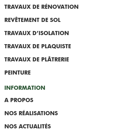
TRAVAUX DE RÉNOVATION
REVÊTEMENT DE SOL
TRAVAUX D’ISOLATION
TRAVAUX DE PLAQUISTE
TRAVAUX DE PLÂTRERIE
PEINTURE
INFORMATION
A PROPOS
NOS RÉALISATIONS
NOS ACTUALITÉS