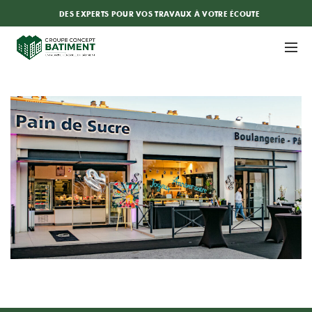
DES EXPERTS POUR VOS TRAVAUX À VOTRE ÉCOUTE