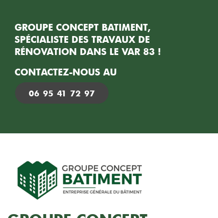
GROUPE CONCEPT BATIMENT,
SPÉCIALISTE DES TRAVAUX DE
RÉNOVATION DANS LE VAR 83 !
CONTACTEZ-NOUS AU
06 95 41 72 97