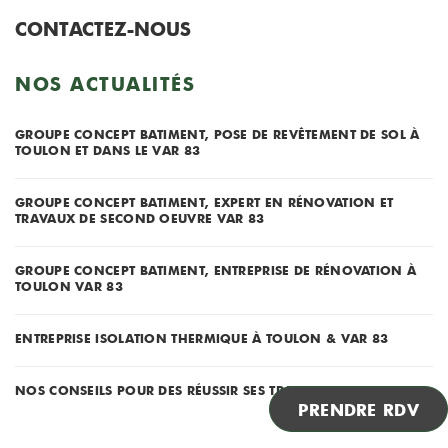
CONTACTEZ-NOUS
NOS ACTUALITÉS
GROUPE CONCEPT BATIMENT, POSE DE REVÊTEMENT DE SOL À
TOULON ET DANS LE VAR 83
GROUPE CONCEPT BATIMENT, EXPERT EN RÉNOVATION ET
TRAVAUX DE SECOND OEUVRE VAR 83
GROUPE CONCEPT BATIMENT, ENTREPRISE DE RÉNOVATION À
TOULON VAR 83
ENTREPRISE ISOLATION THERMIQUE À TOULON & VAR 83
NOS CONSEILS POUR DES RÉUSSIR SES TRAVAUX DE PEINTURE !
PRENDRE RDV