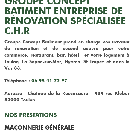
GROUPE CONCEPT
BATIMENT ENTREPRISE DE
RÉNOVATION SPÉCIALISÉE
C.H.R
Groupe Concept Batiment prend en charge vos travaux
de rénovation et de second oeuvre pour votre
commerce, restaurant, bar, hôtel et votre logement à
Toulon, La Seyne-sur-Mer, Hyères, St Tropez et dans le
Var 83.
Téléphone :
06 95 41 72 97
Adresse : Château de la Roucassiere – 484 rue Kléber
83000 Toulon
NOS PRESTATIONS
MAÇONNERIE GÉNÉRALE