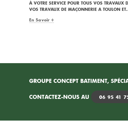
À VOTRE SERVICE POUR TOUS VOS TRAVAUX
VOS TRAVAUX DE MAÇONNERIE A TOULON ET..
En Savoir +
GROUPE CONCEPT BATIMENT, SPÉCIA
CONTACTEZ-NOUS AU
06 95 41 7