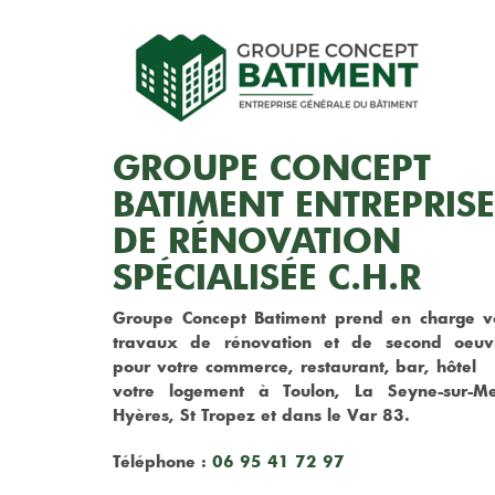
GROUPE CONCEPT
BATIMENT ENTREPRISE
DE RÉNOVATION
SPÉCIALISÉE C.H.R
Groupe Concept Batiment prend en charge v
travaux de rénovation et de second oeuv
pour votre commerce, restaurant, bar, hôtel 
votre logement à Toulon, La Seyne-sur-Me
Hyères, St Tropez et dans le Var 83.
Téléphone :
06 95 41 72 97