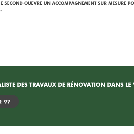
 DE SECOND-OUEVRE UN ACCOMPAGNEMENT SUR MESURE P
.
LISTE DES TRAVAUX DE RÉNOVATION DANS LE V
2 97