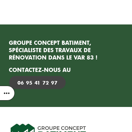
GROUPE CONCEPT BATIMENT,
SPÉCIALISTE DES TRAVAUX DE
RÉNOVATION DANS LE VAR 83 !
CONTACTEZ-NOUS AU
06 95 41 72 97