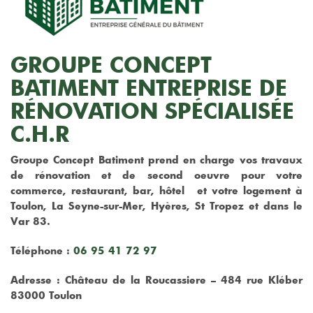
GROUPE CONCEPT
BATIMENT ENTREPRISE DE
RÉNOVATION SPÉCIALISÉE
C.H.R
Groupe Concept Batiment prend en charge vos travaux
de rénovation et de second oeuvre pour votre
commerce, restaurant, bar, hôtel et votre logement à
Toulon, La Seyne-sur-Mer, Hyères, St Tropez et dans le
Var 83.
Téléphone :
06 95 41 72 97
Adresse : Château de la Roucassiere – 484 rue Kléber
83000 Toulon