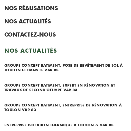
NOS RÉALISATIONS
NOS ACTUALITÉS
CONTACTEZ-NOUS
NOS ACTUALITÉS
GROUPE CONCEPT BATIMENT, POSE DE REVÊTEMENT DE SOL À
TOULON ET DANS LE VAR 83
GROUPE CONCEPT BATIMENT, EXPERT EN RÉNOVATION ET
TRAVAUX DE SECOND OEUVRE VAR 83
GROUPE CONCEPT BATIMENT, ENTREPRISE DE RÉNOVATION À
TOULON VAR 83
ENTREPRISE ISOLATION THERMIQUE À TOULON & VAR 83