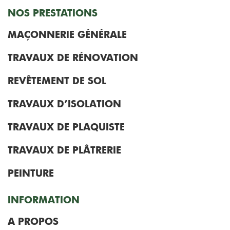
NOS PRESTATIONS
MAÇONNERIE GÉNÉRALE
TRAVAUX DE RÉNOVATION
REVÊTEMENT DE SOL
TRAVAUX D’ISOLATION
TRAVAUX DE PLAQUISTE
TRAVAUX DE PLÂTRERIE
PEINTURE
INFORMATION
A PROPOS