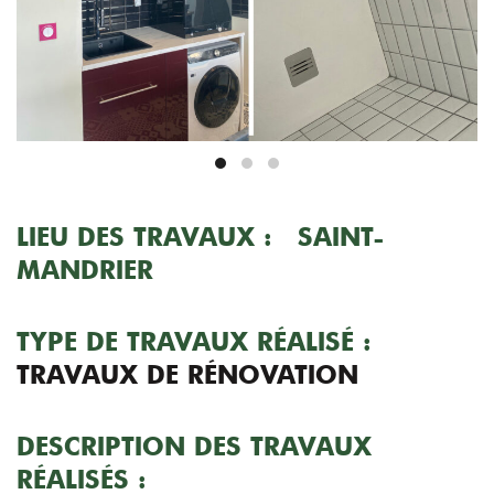
LIEU DES TRAVAUX : SAINT-
MANDRIER
TYPE DE TRAVAUX RÉALISÉ :
TRAVAUX DE RÉNOVATION
DESCRIPTION DES TRAVAUX
RÉALISÉS :