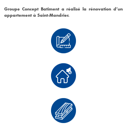
Groupe Concept Batiment a réalisé la rénovation d’un
appartement à Saint-Mandrier.