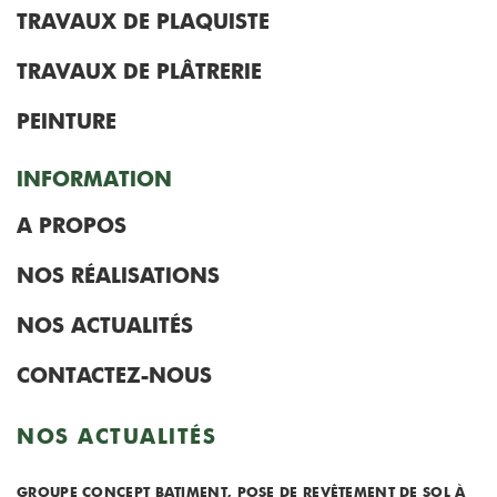
TRAVAUX DE PLAQUISTE
TRAVAUX DE PLÂTRERIE
PEINTURE
INFORMATION
A PROPOS
NOS RÉALISATIONS
NOS ACTUALITÉS
CONTACTEZ-NOUS
NOS ACTUALITÉS
GROUPE CONCEPT BATIMENT, POSE DE REVÊTEMENT DE SOL À