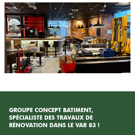
GROUPE CONCEPT BATIMENT,
SPÉCIALISTE DES TRAVAUX DE
RÉNOVATION DANS LE VAR 83 !