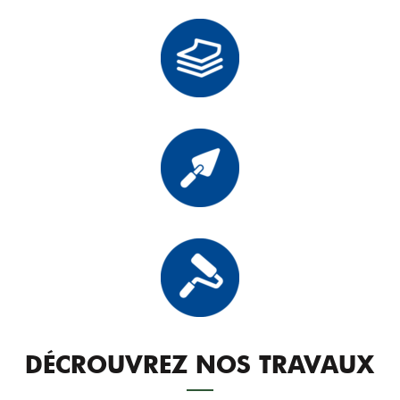
DÉCROUVREZ NOS TRAVAUX