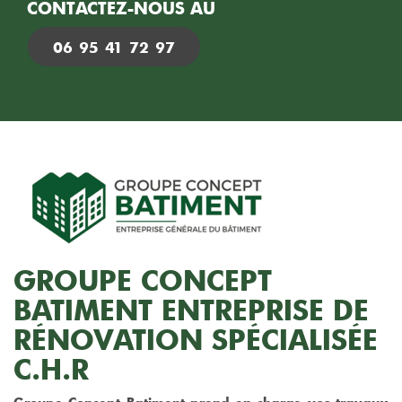
CONTACTEZ-NOUS AU
06 95 41 72 97
GROUPE CONCEPT
BATIMENT ENTREPRISE DE
RÉNOVATION SPÉCIALISÉE
C.H.R