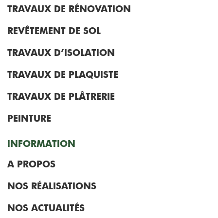
TRAVAUX DE RÉNOVATION
REVÊTEMENT DE SOL
TRAVAUX D’ISOLATION
TRAVAUX DE PLAQUISTE
TRAVAUX DE PLÂTRERIE
PEINTURE
INFORMATION
A PROPOS
NOS RÉALISATIONS
NOS ACTUALITÉS