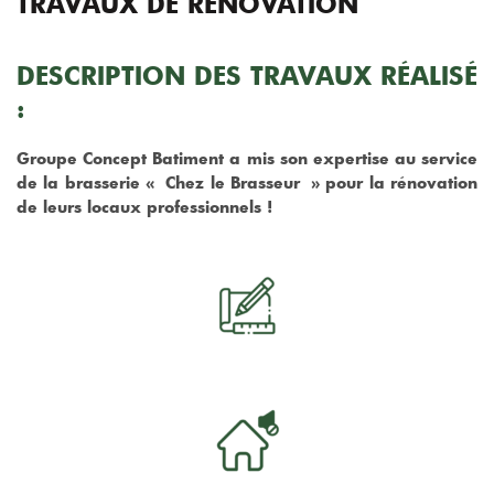
TRAVAUX DE RÉNOVATION
DESCRIPTION DES TRAVAUX RÉALISÉ
:
Groupe Concept Batiment a mis son expertise au service
de la brasserie « Chez le Brasseur » pour la rénovation
de leurs locaux professionnels !