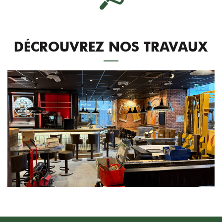
DÉCROUVREZ NOS TRAVAUX