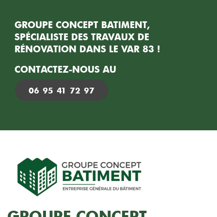
GROUPE CONCEPT BATIMENT,
SPÉCIALISTE DES TRAVAUX DE
RÉNOVATION DANS LE VAR 83 !
CONTACTEZ-NOUS AU
06 95 41 72 97
GROUPE CONCEPT