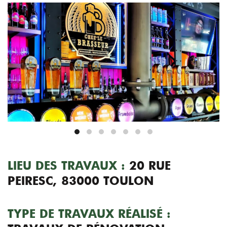
LIEU DES TRAVAUX :
20 RUE
PEIRESC, 83000 TOULON
TYPE DE TRAVAUX RÉALISÉ :