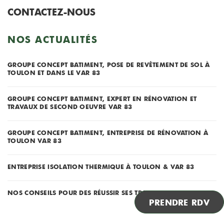
CONTACTEZ-NOUS
NOS ACTUALITÉS
GROUPE CONCEPT BATIMENT, POSE DE REVÊTEMENT DE SOL À
TOULON ET DANS LE VAR 83
GROUPE CONCEPT BATIMENT, EXPERT EN RÉNOVATION ET
TRAVAUX DE SECOND OEUVRE VAR 83
GROUPE CONCEPT BATIMENT, ENTREPRISE DE RÉNOVATION À
TOULON VAR 83
ENTREPRISE ISOLATION THERMIQUE À TOULON & VAR 83
NOS CONSEILS POUR DES RÉUSSIR SES TRAVAUX DE PEINTURE !
PRENDRE RDV