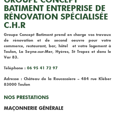
BATIMENT ENTREPRISE DE
RÉNOVATION SPÉCIALISÉE
C.H.R
Groupe Concept Batiment prend en charge vos travaux
de rénovation et de second oeuvre pour votre
commerce, restaurant, bar, hôtel et votre logement à
Toulon, La Seyne-sur-Mer, Hyères, St Tropez et dans le
Var 83.
Téléphone :
06 95 41 72 97
Adresse : Château de la Roucassiere – 484 rue Kléber
83000 Toulon
NOS PRESTATIONS
MAÇONNERIE GÉNÉRALE