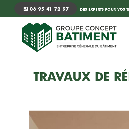
06 95 41 72 97
DES EXPERTS POUR VOS 
TRAVAUX DE RÉ