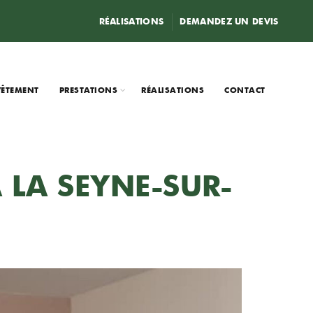
RÉALISATIONS
DEMANDEZ UN DEVIS
VÊTEMENT
PRESTATIONS
RÉALISATIONS
CONTACT
 LA SEYNE-SUR-