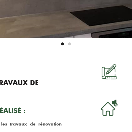
RAVAUX DE
ALISÉ :
les travaux de rénovation