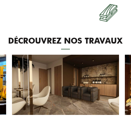
DÉCROUVREZ NOS TRAVAUX