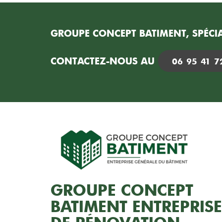
GROUPE CONCEPT BATIMENT, SPÉCIA
CONTACTEZ-NOUS AU
06 95 41 7
GROUPE CONCEPT
BATIMENT ENTREPRISE