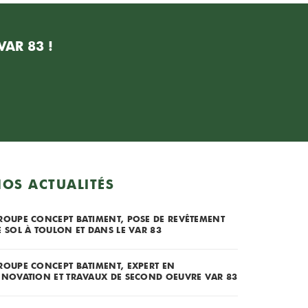
AR 83 !
OS ACTUALITÉS
ROUPE CONCEPT BATIMENT, POSE DE REVÊTEMENT
E SOL À TOULON ET DANS LE VAR 83
ROUPE CONCEPT BATIMENT, EXPERT EN
ÉNOVATION ET TRAVAUX DE SECOND OEUVRE VAR 83