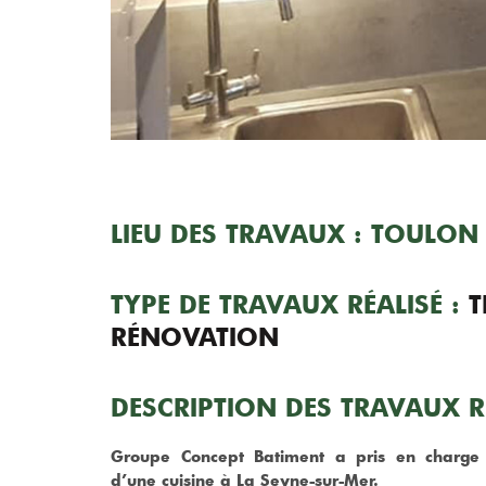
LIEU DES TRAVAUX : TOULON
TYPE DE TRAVAUX RÉALISÉ :
T
RÉNOVATION
DESCRIPTION DES TRAVAUX RÉ
Groupe Concept Batiment a pris en charge 
d’une cuisine à La Seyne-sur-Mer.